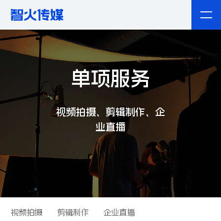
单项服务
视频拍摄、剪辑制作、企
业直播
视频拍摄
剪辑制作
企业直播