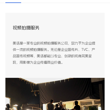
视频拍摄服务
美话是一家专业的视频拍摄服务公司，致力于为企业提
供一流的视频拍摄服务。无论是企业宣传片、TVC、产
品宣传视频等，美话都能以专业、创新的视角完美呈
现，用影像为企业传播商业价值。