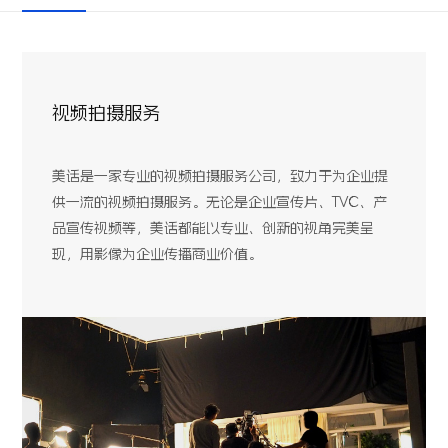
视频拍摄服务
美话是一家专业的视频拍摄服务公司，致力于为企业提
供一流的视频拍摄服务。无论是企业宣传片、TVC、产
品宣传视频等，美话都能以专业、创新的视角完美呈
现，用影像为企业传播商业价值。