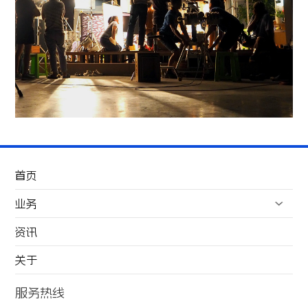
首页
业务
资讯
高端服务
关于
运营服务
场景服务
服务热线