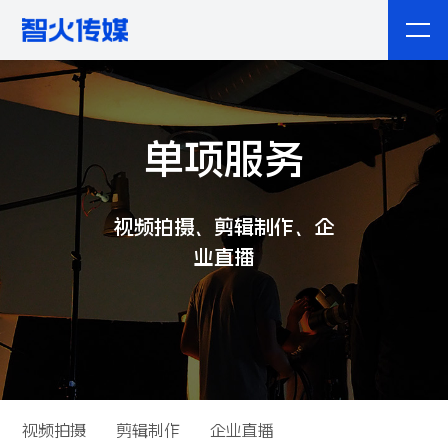
单项服务
视频拍摄、剪辑制作、企
业直播
视频拍摄
剪辑制作
企业直播