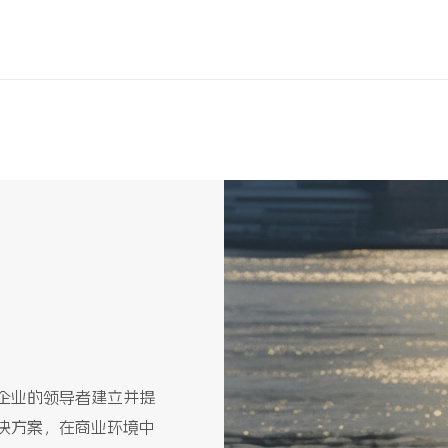
助企业的领导者建立并提
解决方案，在商业环境中