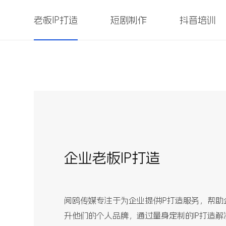
老板IP打造
短剧制作
抖音培训
企业老板IP打造
阅鸥传媒专注于为企业提供IP打造服务，帮
升他们的个人品牌，通过量身定制的IP打造