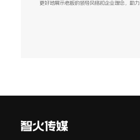
更好地展示老板的领导风格和企业理念，助力