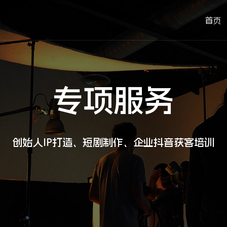
首页
专项服务
创始人IP打造、短剧制作、企业抖音获客培训