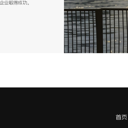
企业取得成功。
首页