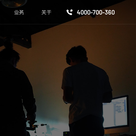
4000-700-360
业务
关于