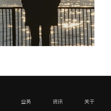
业务
资讯
关于